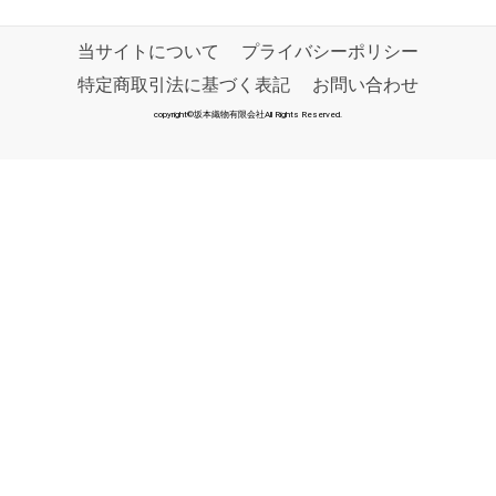
当サイトについて
プライバシーポリシー
特定商取引法に基づく表記
お問い合わせ
copyright©坂本織物有限会社All Rights Reserved.