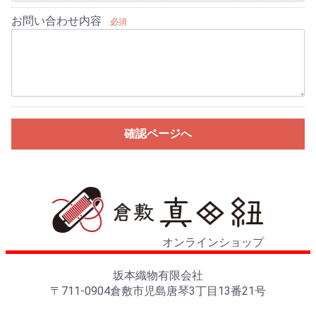
お問い合わせ内容
必須
確認ページへ
オンラインショップ
坂本織物有限会社
〒711-0904倉敷市児島唐琴3丁目13番21号