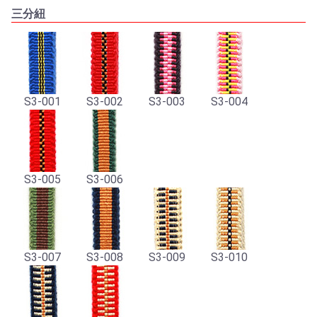
三分紐
S3-001
S3-002
S3-003
S3-004
S3-005
S3-006
S3-007
S3-008
S3-009
S3-010