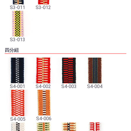
S3-011
S3-012
S3-013
四分紐
S4-001
S4-002
S4-003
S4-004
S4-006
S4-005