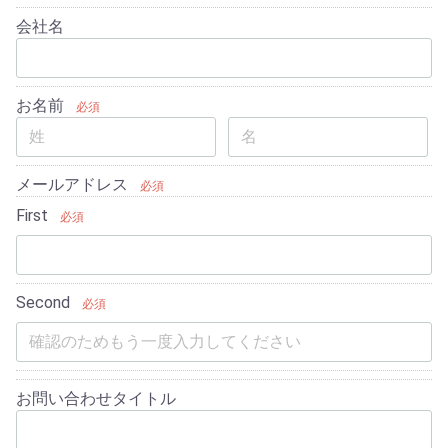
会社名
お名前
必須
メールアドレス
必須
First
必須
Second
必須
お問い合わせタイトル