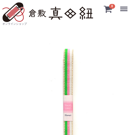
Menu
0
オンラインショップ