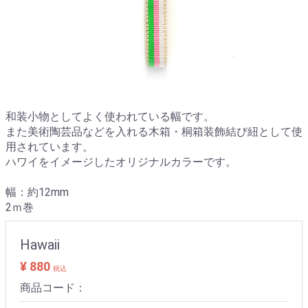
和装小物としてよく使われている幅です。
また美術陶芸品などを入れる木箱・桐箱装飾結び紐として使
用されています。
ハワイをイメージしたオリジナルカラーです。
幅：約12mm
2ｍ巻
Hawaii
¥ 880
税込
商品コード：