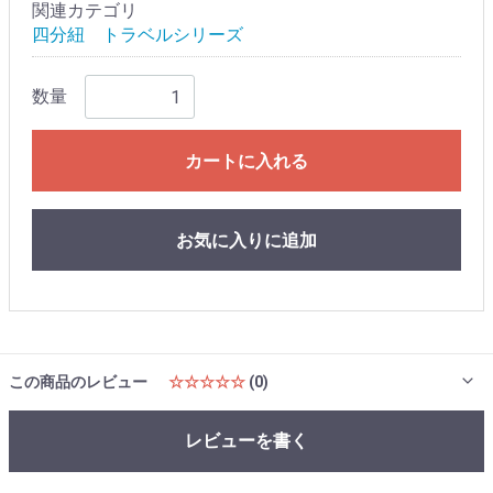
関連カテゴリ
四分紐 トラベルシリーズ
数量
カートに入れる
お気に入りに追加
この商品のレビュー
☆☆☆☆☆
(0)
レビューを書く