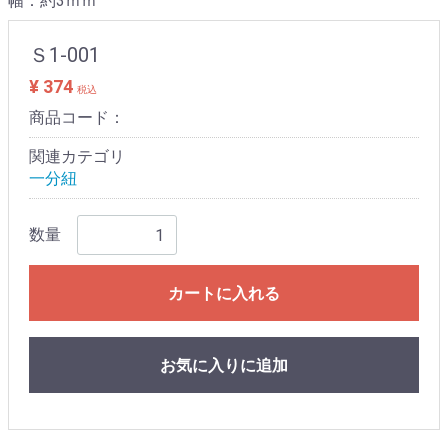
幅：約3ｍｍ
Ｓ1-001
¥ 374
税込
商品コード：
関連カテゴリ
一分紐
数量
カートに入れる
お気に入りに追加