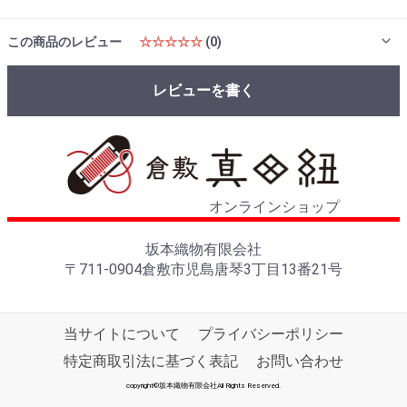
この商品のレビュー
☆☆☆☆☆
(0)
レビューを書く
オンラインショップ
坂本織物有限会社
〒711-0904倉敷市児島唐琴3丁目13番21号
当サイトについて
プライバシーポリシー
特定商取引法に基づく表記
お問い合わせ
copyright©坂本織物有限会社All Rights Reserved.